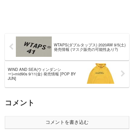
WTAPS(ダブルタップス) 2020AW 9/5(土)
発売情報 (マスク販売の可能性あり?)
WIND AND SEA(ウィンダンシ
ー)×mid90s 9/11(金) 発売情報 [POP BY
JUN]
コメント
コメントを書き込む