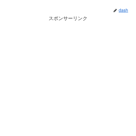
dash
スポンサーリンク