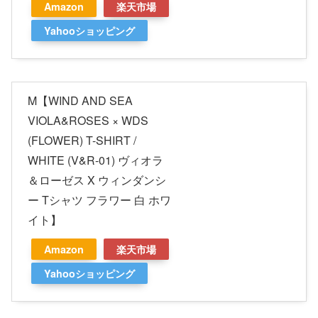
Amazon
楽天市場
Yahooショッピング
M【WIND AND SEA
VIOLA&ROSES × WDS
(FLOWER) T-SHIRT /
WHITE (V&R-01) ヴィオラ
＆ローゼス X ウィンダンシ
ー Tシャツ フラワー 白 ホワ
イト】
Amazon
楽天市場
Yahooショッピング