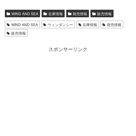
WIND AND SEA
在庫情報
発売情報
販売情報
WIND AND SEA
ウィンダンシー
在庫情報
発売情報
販売情報
スポンサーリンク