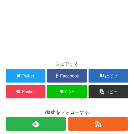
シェアする
Twitter
Facebook
はてブ
Pocket
LINE
コピー
dashをフォローする