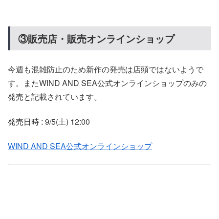
③販売店・販売オンラインショップ
今週も混雑防止のため新作の発売は店頭ではないようで
す。またWIND AND SEA公式オンラインショップのみの
発売と記載されています。
発売日時 : 9/5(土) 12:00
WIND AND SEA公式オンラインショップ