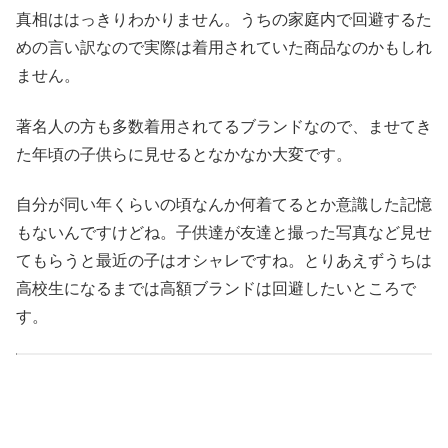
真相ははっきりわかりません。うちの家庭内で回避するた
めの言い訳なので実際は着用されていた商品なのかもしれ
ません。
著名人の方も多数着用されてるブランドなので、ませてき
た年頃の子供らに見せるとなかなか大変です。
自分が同い年くらいの頃なんか何着てるとか意識した記憶
もないんですけどね。子供達が友達と撮った写真など見せ
てもらうと最近の子はオシャレですね。とりあえずうちは
高校生になるまでは高額ブランドは回避したいところで
す。