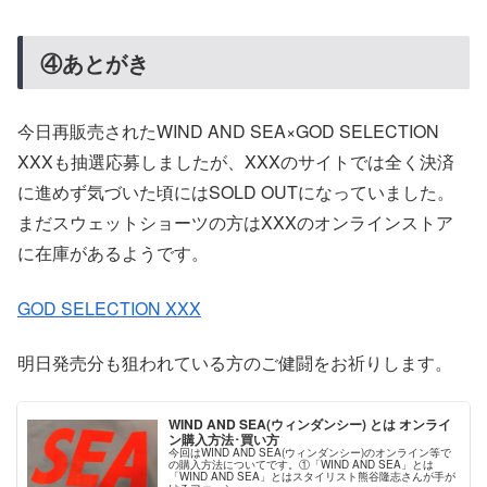
④あとがき
今日再販売されたWIND AND SEA×GOD SELECTION
XXXも抽選応募しましたが、XXXのサイトでは全く決済
に進めず気づいた頃にはSOLD OUTになっていました。
まだスウェットショーツの方はXXXのオンラインストア
に在庫があるようです。
GOD SELECTION XXX
明日発売分も狙われている方のご健闘をお祈りします。
WIND AND SEA(ウィンダンシー) とは オンライ
ン購入方法･買い方
今回はWIND AND SEA(ウィンダンシー)のオンライン等で
の購入方法についてです。①「WIND AND SEA」とは
「WIND AND SEA」とはスタイリスト熊谷隆志さんが手が