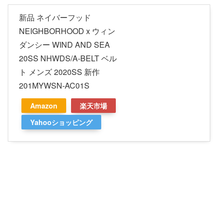
新品 ネイバーフッド
NEIGHBORHOOD x ウィン
ダンシー WIND AND SEA
20SS NHWDS/A-BELT ベル
ト メンズ 2020SS 新作
201MYWSN-AC01S
Amazon
楽天市場
Yahooショッピング