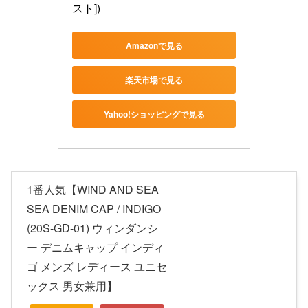
スト])
Amazonで見る
楽天市場で見る
Yahoo!ショッピングで見る
1番人気【WIND AND SEA
SEA DENIM CAP / INDIGO
(20S-GD-01) ウィンダンシ
ー デニムキャップ インディ
ゴ メンズ レディース ユニセ
ックス 男女兼用】