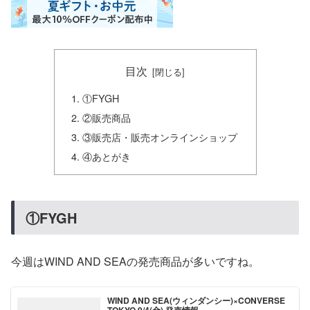
目次
①FYGH
②販売商品
③販売店・販売オンラインショップ
④あとがき
①FYGH
今週はWIND AND SEAの発売商品が多いですね。
WIND AND SEA(ウィンダンシー)×CONVERSE
TOKYO 9/4(金) 発売情報