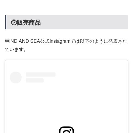
②販売商品
WIND AND SEA公式Instagramでは以下のように発表され
ています。