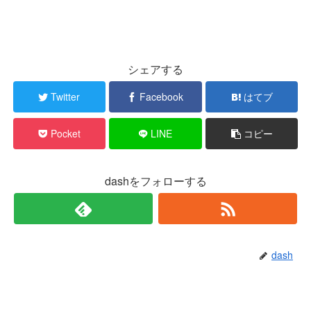
シェアする
Twitter
Facebook
はてブ
Pocket
LINE
コピー
dashをフォローする
dash