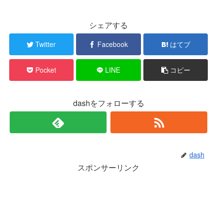
シェアする
Twitter
Facebook
はてブ
Pocket
LINE
コピー
dashをフォローする
dash
スポンサーリンク