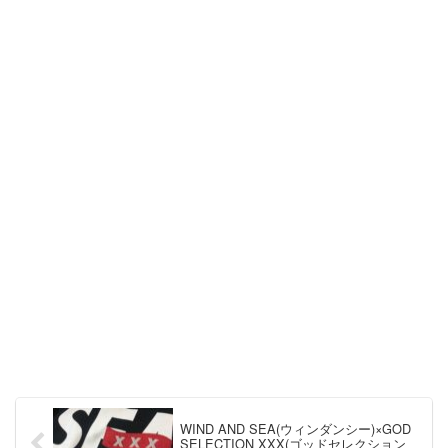
WIND AND SEA(ウィンダンシー)×GOD
SELECTION XXX(ゴッドセレクション