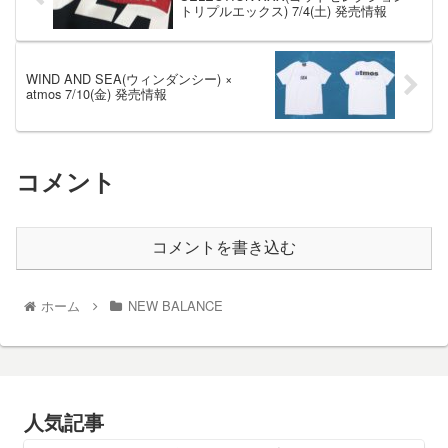
トリプルエックス) 7/4(土) 発売情報
WIND AND SEA(ウィンダンシー) ×
atmos 7/10(金) 発売情報
コメント
コメントを書き込む
ホーム
NEW BALANCE
人気記事