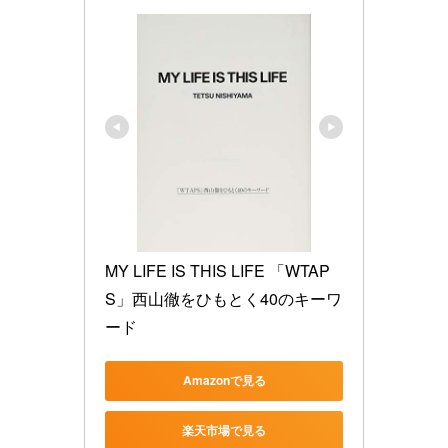
MY LIFE IS THIS LIFE 「WTAP
S」西山徹をひもとく40のキーワ
ード
Amazonで見る
楽天市場で見る