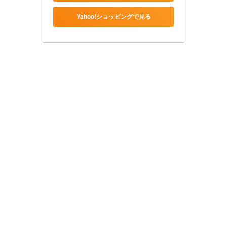
Yahoo!ショッピングで見る