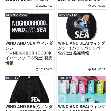
2021.07.23
2021.07.22
NEIGHBORHOOD
WIND AND SEA
WIND AND SEA(ウィンダ
WIND AND SEA(ウィンダ
ンシ
ンシー) パラッパラッパー
ー)×NEIGHBORHOOD(ネ
5/29(土) 発売情報
イバーフッド) 6/5(土) 発売
情報
2021.06.03
2021.05.27
CASETiFY
CASETiFY
WIND AND SEA(ウィンダ
WIND AND SEA(ウィンダ