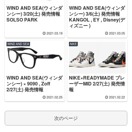
WIND AND SEA(ウィンダ
WIND AND SEA(ウィンダ
ンシー) 3/20(土) 発売情報
ンシー) 3/6(土) 発売情報
SOLSO PARK
KANGOL , EY , Disney(デ
ィズニー )
2021.03.19
2021.03.05
WIND AND SEA
NIKE
WIND AND SEA(ウィンダ
NIKE×READYMADE ブレ
ンシー) × 9090 , Zoff
ーザーMID 2/27(土) 発売情
2/27(土) 発売情報
報
2021.02.25
2021.02.22
次のページ