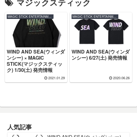
マジックスティック
MAGIC STICK ENTERTAINMENT.
MAGIC STICK ENTERTAINMENT.
WIND AND SEA(ウィンダ
WIND AND SEA(ウィンダ
ンシー) × MAGIC
ンシー) 6/27(土) 発売情報
STICK(マジックスティッ
ク) 1/30(土) 発売情報
2021.01.29
2020.06.26
人気記事
WIND AND SEA(ウィンダンシー)