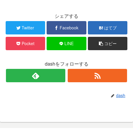
シェアする
Twitter
Facebook
はてブ
Pocket
LINE
コピー
dashをフォローする
dash