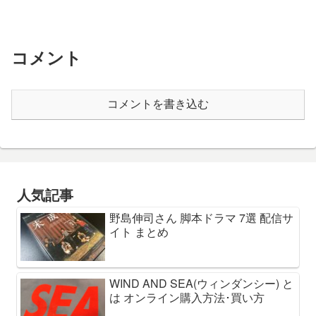
コメント
コメントを書き込む
人気記事
野島伸司さん 脚本ドラマ 7選 配信サ
イト まとめ
WIND AND SEA(ウィンダンシー) と
は オンライン購入方法･買い方