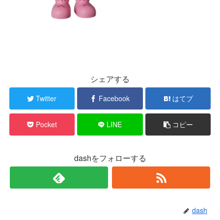
シェアする
Twitter
Facebook
はてブ
Pocket
LINE
コピー
dashをフォローする
dash