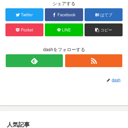
シェアする
Twitter
Facebook
はてブ
Pocket
LINE
コピー
dashをフォローする
dash
人気記事