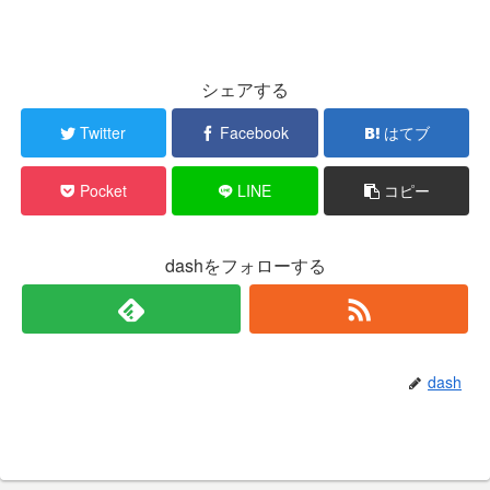
シェアする
Twitter
Facebook
はてブ
Pocket
LINE
コピー
dashをフォローする
dash