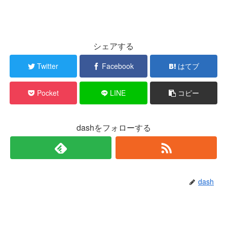
シェアする
Twitter
Facebook
はてブ
Pocket
LINE
コピー
dashをフォローする
dash