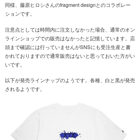
同様、藤原ヒロシさんのfragment designとのコラボレー
ションです。
注意点としては時間内に注文しなかった場合、通常のオン
ラインショップでの販売はなかったと記憶しています。店
頭まで確認には行っていませんがSNSにも受注生産と書
かれておりますので通常販売はないと思っておいた方がい
いです。
以下が発売ラインナップのようです。各種、白と黒が発売
されるようです。