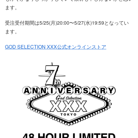
ます。
受注受付期間は5/25(月)20:00〜5/27(水)19:59となってい
ます。
GOD SELECTION XXX公式オンラインストア