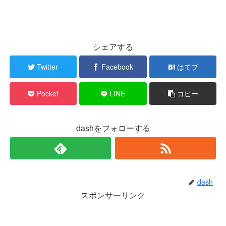
シェアする
Twitter
Facebook
はてブ
Pocket
LINE
コピー
dashをフォローする
dash
スポンサーリンク