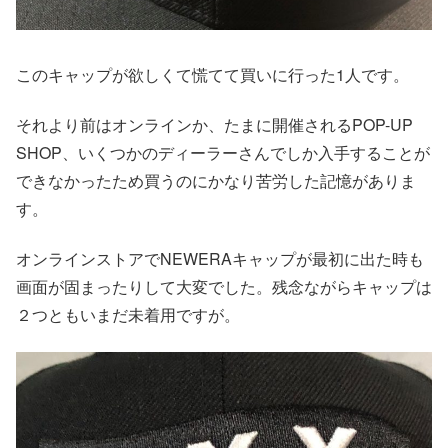
このキャップが欲しくて慌てて買いに行った1人です。
それより前はオンラインか、たまに開催されるPOP-UP
SHOP、いくつかのディーラーさんでしか入手することが
できなかったため買うのにかなり苦労した記憶がありま
す。
オンラインストアでNEWERAキャップが最初に出た時も
画面が固まったりして大変でした。残念ながらキャップは
２つともいまだ未着用ですが。