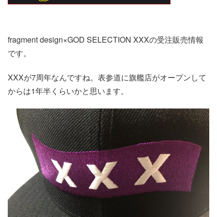
fragment design×GOD SELECTION XXXの受注販売情報
です。
XXXが7周年なんですね。表参道に旗艦店がオープンして
からは1年半くらいかと思います。