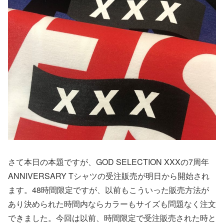
さて本日の本題ですが、GOD SELECTION XXXの7周年
ANNIVERSARY Tシャツの受注販売が明日から開始され
ます。48時間限定ですが、以前もこういった販売方法が
あり決められた時間内ならカラーもサイズも問題なく注文
できました。今回は以前、時間限定で受注販売された時と