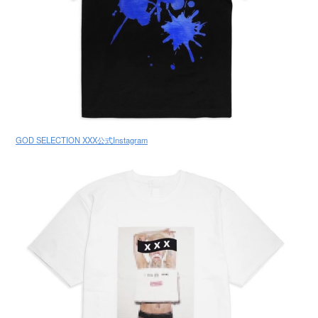
GOD SELECTION XXX公式Instagram