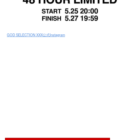
GOD SELECTION XXX公式Instagram