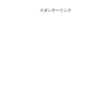
スポンサーリンク