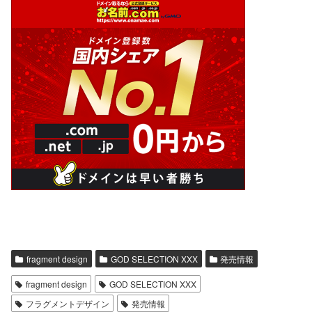
fragment design
GOD SELECTION XXX
発売情報
fragment design
GOD SELECTION XXX
フラグメントデザイン
発売情報