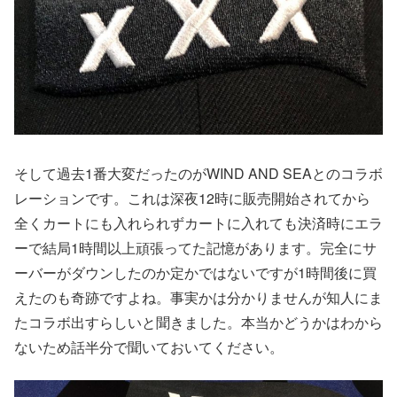
そして過去1番大変だったのがWIND AND SEAとのコラボ
レーションです。これは深夜12時に販売開始されてから
全くカートにも入れられずカートに入れても決済時にエラ
ーで結局1時間以上頑張ってた記憶があります。完全にサ
ーバーがダウンしたのか定かではないですが1時間後に買
えたのも奇跡ですよね。事実かは分かりませんが知人にま
たコラボ出すらしいと聞きました。本当かどうかはわから
ないため話半分で聞いておいてください。