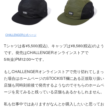
CHALLENGER公式ページ
Tシャツは各¥5,500(税込)、キャップは¥8,580(税込)のよう
です。発売はCHALLENGERオンラインストアで
5/8(金)PM12:00〜です。
もしCHALLENGERオンラインストアで売り切れてしまっ
た場合はホームページのSTOCKIST欄にある正規取り扱い
店舗も同時刻前後で発売するようなのでそちらのホームペ
ージを見てみると残っている店舗もあるかもしれません。
私も仕事中ではありますがなんとか購入したいと思ってお