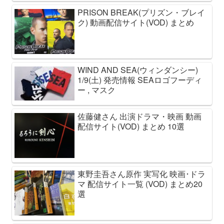
PRISON BREAK(プリズン・ブレイ
ク) 動画配信サイト(VOD) まとめ
WIND AND SEA(ウィンダンシー)
1/9(土) 発売情報 SEAロゴフーディ
ー , マスク
佐藤健さん 出演ドラマ・映画 動画
配信サイト(VOD) まとめ 10選
東野圭吾さん原作 実写化 映画･ドラ
マ 配信サイト一覧 (VOD) まとめ20
選