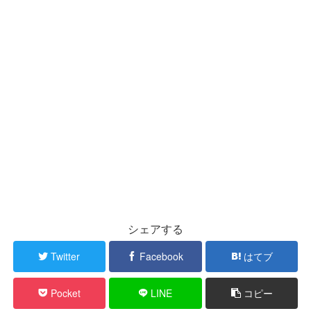
シェアする
Twitter
Facebook
はてブ
Pocket
LINE
コピー