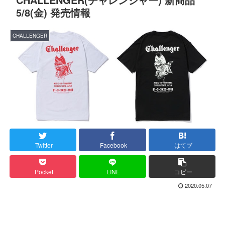
5/8(金) 発売情報
CHALLENGER
Twitter
Facebook
はてブ
Pocket
LINE
コピー
2020.05.07