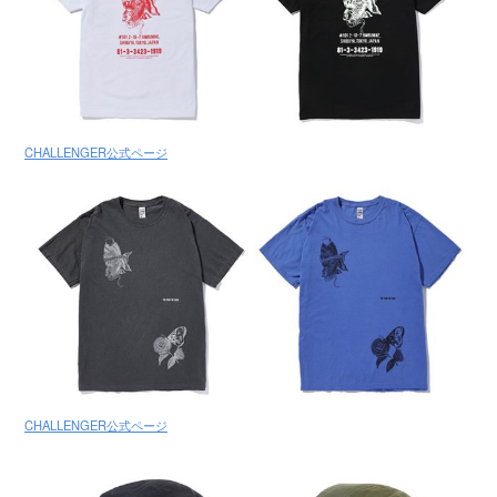
CHALLENGER公式ページ
CHALLENGER公式ページ