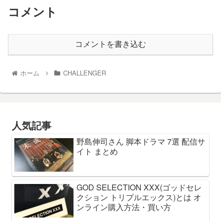
コメント
コメントを書き込む
ホーム
CHALLENGER
人気記事
野島伸司さん 脚本ドラマ 7選 配信サ
イト まとめ
GOD SELECTION XXX(ゴッドセレ
クション トリプルエックス)とは オ
ンライン購入方法・買い方