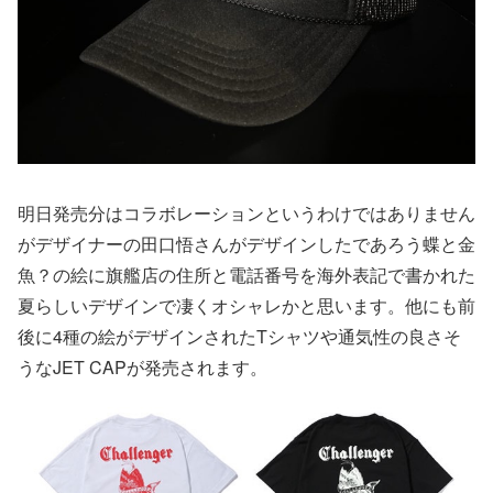
明日発売分はコラボレーションというわけではありません
がデザイナーの田口悟さんがデザインしたであろう蝶と金
魚？の絵に旗艦店の住所と電話番号を海外表記で書かれた
夏らしいデザインで凄くオシャレかと思います。他にも前
後に4種の絵がデザインされたTシャツや通気性の良さそ
うなJET CAPが発売されます。