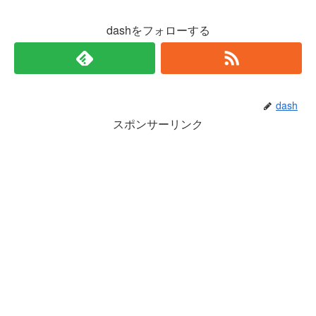
dashをフォローする
dash
スポンサーリンク