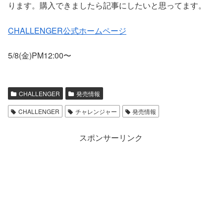
ります。購入できましたら記事にしたいと思ってます。
CHALLENGER公式ホームページ
5/8(金)PM12:00〜
CHALLENGER
発売情報
CHALLENGER
チャレンジャー
発売情報
スポンサーリンク