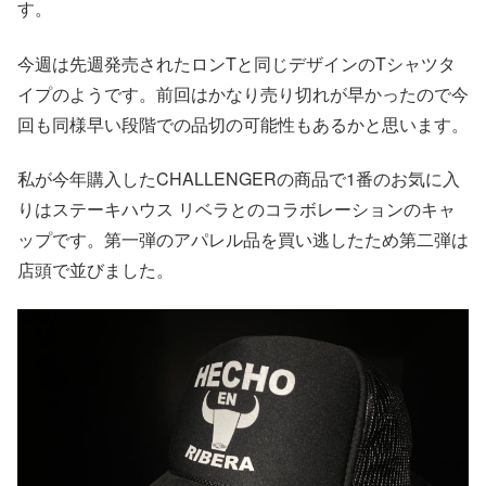
す。
今週は先週発売されたロンTと同じデザインのTシャツタ
イプのようです。前回はかなり売り切れが早かったので今
回も同様早い段階での品切の可能性もあるかと思います。
私が今年購入したCHALLENGERの商品で1番のお気に入
りはステーキハウス リベラとのコラボレーションのキャ
ップです。第一弾のアパレル品を買い逃したため第二弾は
店頭で並びました。