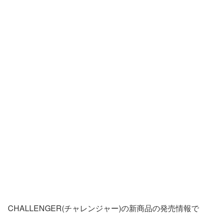
CHALLENGER(チャレンジャー)の新商品の発売情報で