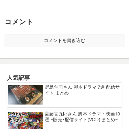
コメント
コメントを書き込む
人気記事
野島伸司さん 脚本ドラマ 7選 配信サ
イト まとめ
宮藤官九郎さん 脚本ドラマ・映画10
選 ~販売･配信サイト(VOD) まとめ~