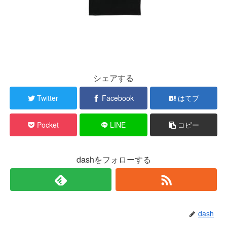
シェアする
Twitter
Facebook
はてブ
Pocket
LINE
コピー
dashをフォローする
dash