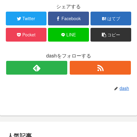
シェアする
Twitter
Facebook
はてブ
Pocket
LINE
コピー
dashをフォローする
dash
人気記事