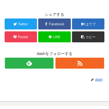
シェアする
Twitter
Facebook
はてブ
Pocket
LINE
コピー
dashをフォローする
dash