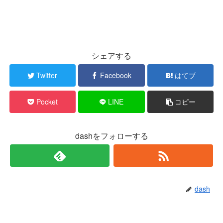
シェアする
Twitter
Facebook
はてブ
Pocket
LINE
コピー
dashをフォローする
dash