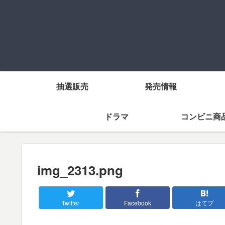
抽選販売
発売情報
ドラマ
コンビニ商
img_2313.png
Twitter
Facebook
はてブ