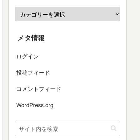
メタ情報
ログイン
投稿フィード
コメントフィード
WordPress.org